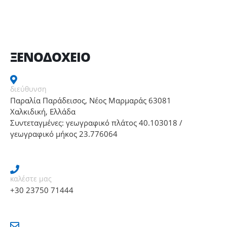
ΞΕΝΟΔΟΧΕΙΟ
διεύθυνση
Παραλία Παράδεισος, Νέος Μαρμαράς 63081
Χαλκιδική, Ελλάδα
Συντεταγμένες: γεωγραφικό πλάτος 40.103018 /
γεωγραφικό μήκος 23.776064
καλέστε μας
+30 23750 71444