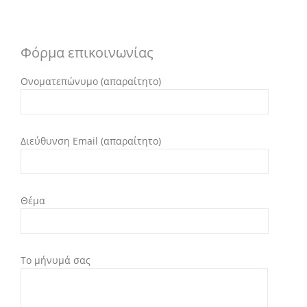
Φόρμα επικοινωνίας
Ονοματεπώνυμο (απαραίτητο)
Διεύθυνση Email (απαραίτητο)
Θέμα
Το μήνυμά σας